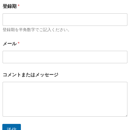
登録期
*
登録期を半角数字でご記入ください。
メール
*
コメントまたはメッセージ
送信