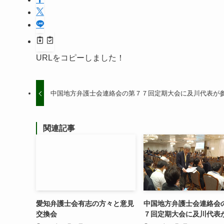
URLをコピーしました！
中国地方弁護士会連絡会の第７７回定期大会に及川代表が
関連記事
愛知弁護士会有志の方々と意見
中国地方弁護士会連絡会
交換会
７回定期大会に及川代表