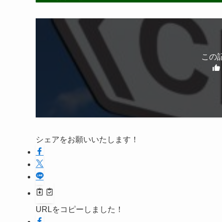
この
シェアをお願いいたします！
URLをコピーしました！