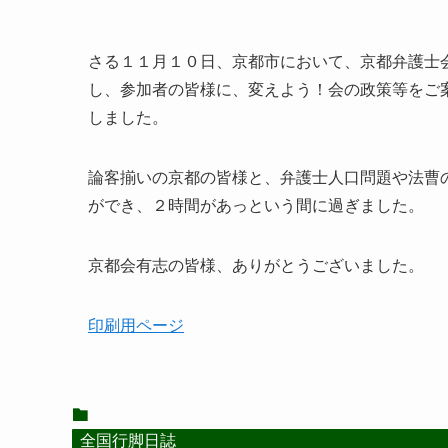
さる１１月１０日、京都市において、京都弁護士
し、参加者の皆様に、変えよう！会の政策等をご
しました。
論客揃いの京都の皆様と、弁護士人口問題や法曹
ができ、２時間があっという間に過ぎました。
京都会有志の皆様、ありがとうございました。
印刷用ページ
全国行脚日誌