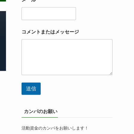
コメントまたはメッセージ
送信
カンパのお願い
活動資金のカンパをお願いします！