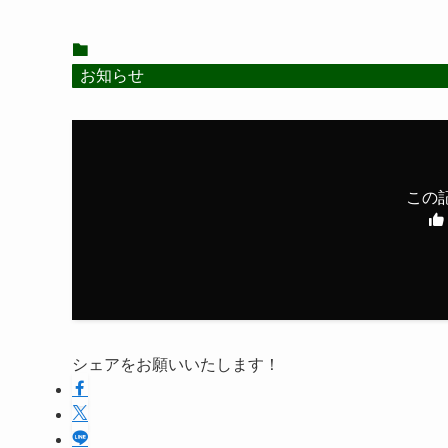
お知らせ
この
シェアをお願いいたします！