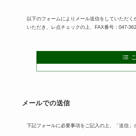
以下のフォームによりメール送信をしていただく
いただき、レ点チェックの上、FAX番号：047-36
メールでの送信
下記フォールに必要事項をご記入の上、「送信」