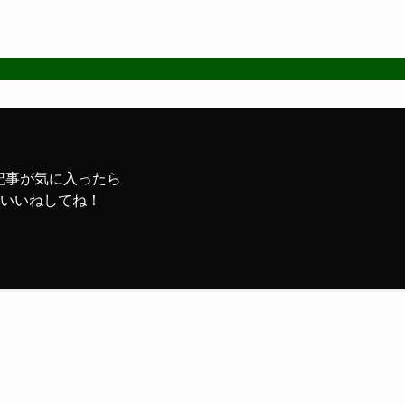
記事が気に入ったら
いいねしてね！