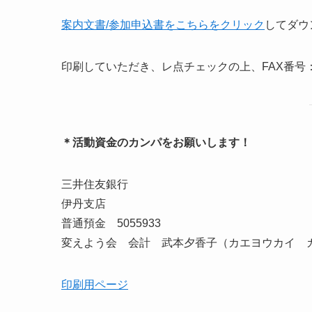
案内文書/参加申込書をこちらをクリック
してダウ
印刷していただき、レ点チェックの上、FAX番号
＊活動資金のカンパをお願いします！
三井住友銀行
伊丹支店
普通預金 5055933
変えよう会 会計 武本夕香子（カエヨウカイ 
印刷用ページ