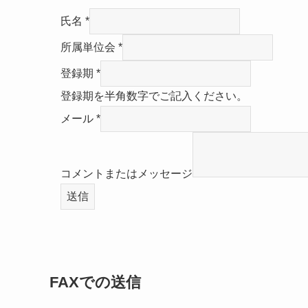
氏名
*
所属単位会
*
登録期
*
登録期を半角数字でご記入ください。
メール
*
コメントまたはメッセージ
送信
FAXでの送信