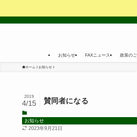
お知らせ
FAXニュース
政策のご
ホーム
お知らせ
2019
賛同者になる
4/15
お知らせ
2023年9月21日