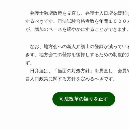
弁護士激増政策を見直し、弁護士人口増を緩和す
するべきです。司法試験合格者数を年間１０００
が、増加のペースを緩やかにすることができます
なお、地方会への新人弁護士の登録が減っている
きず、地方会での登録を後押しするための制度的
す。
日弁連は、「当面の対処方針」を見直し、会員や
曹人口政策に関する方針を定めるべきです。
司法改革の誤りを正す