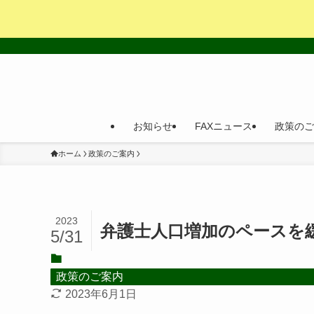
お知らせ
FAXニュース
政策のご
ホーム
政策のご案内
2023
弁護士人口増加のペースを
5/31
政策のご案内
2023年6月1日