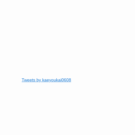
Tweets by kaeyoukai0608