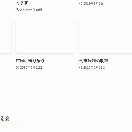
ります
2023年6月1日
2023年6月19日
市民に寄り添う
刑事法制の改革
2023年5月31日
2023年5月31日
る会