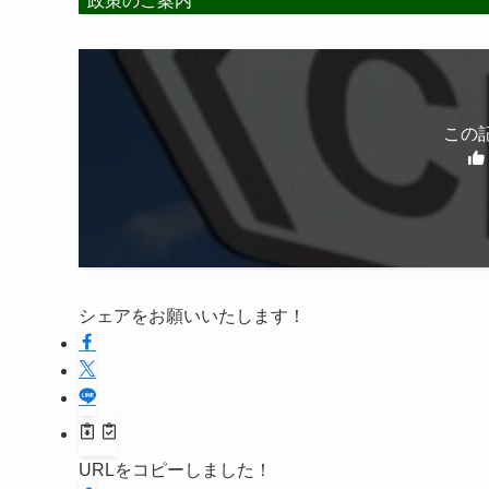
政策のご案内
この
シェアをお願いいたします！
URLをコピーしました！