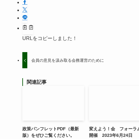
URLをコピーしました！
会員の意見を汲み取る会務運営のために
関連記事
政策パンフレットPDF（最新
変えよう！会 フォーラム
版）をぜひご覧ください。
開催 2023年6月24日