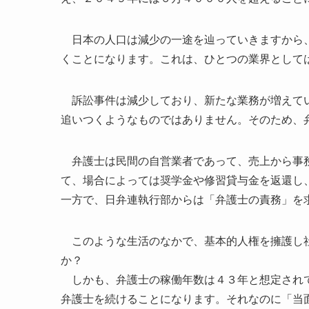
日本の人口は減少の一途を辿っていきますから、
くことになります。これは、ひとつの業界として
訴訟事件は減少しており、新たな業務が増えてい
追いつくようなものではありません。そのため、
弁護士は民間の自営業者であって、売上から事務
て、場合によっては奨学金や修習貸与金を返還し
一方で、日弁連執行部からは「弁護士の責務」を
このような生活のなかで、基本的人権を擁護し社
か？
しかも、弁護士の稼働年数は４３年と想定されて
弁護士を続けることになります。それなのに「当