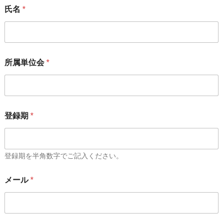
氏名
*
所属単位会
*
登録期
*
登録期を半角数字でご記入ください。
メール
*