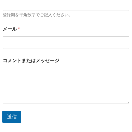
登録期を半角数字でご記入ください。
メール
*
コメントまたはメッセージ
送信