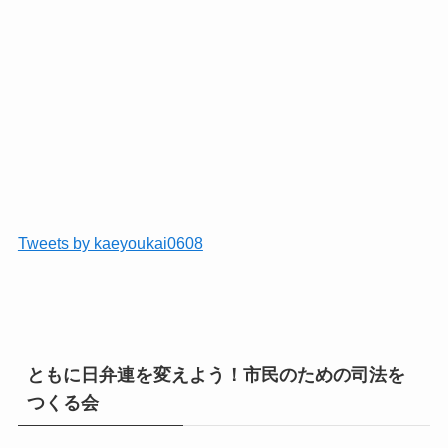
Tweets by kaeyoukai0608
ともに日弁連を変えよう！市民のための司法を
つくる会