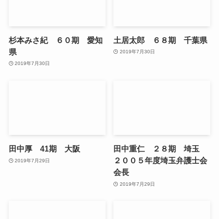
杉本みさ紀 ６０期 愛知
土居太郎 ６８期 千葉県
県
2019年7月30日
2019年7月30日
田中厚 41期 大阪
田中重仁 ２８期 埼玉
２００５年度埼玉弁護士会
2019年7月29日
会長
2019年7月29日