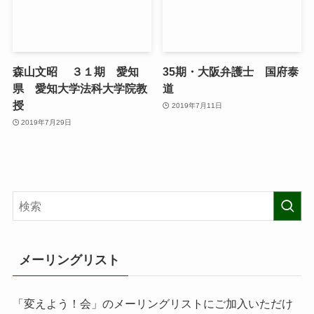
森山文昭 ３１期 愛知
35期・大阪弁護士 国府泰
県 愛知大学法科大学院教
道
授
2019年7月11日
2019年7月29日
メーリングリスト
「変えよう！会」のメーリングリストにご加入いただけ