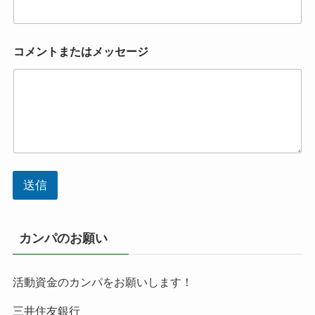
コメントまたはメッセージ
送信
カンパのお願い
活動資金のカンパをお願いします！
三井住友銀行