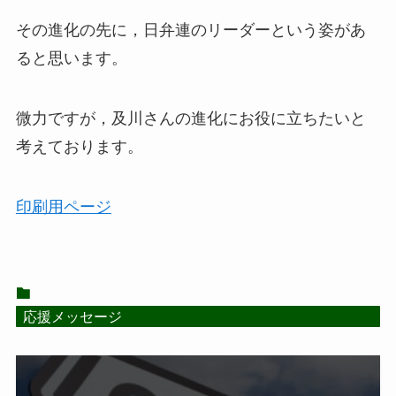
その進化の先に，日弁連のリーダーという姿があ
ると思います。
微力ですが，及川さんの進化にお役に立ちたいと
考えております。
印刷用ページ
応援メッセージ