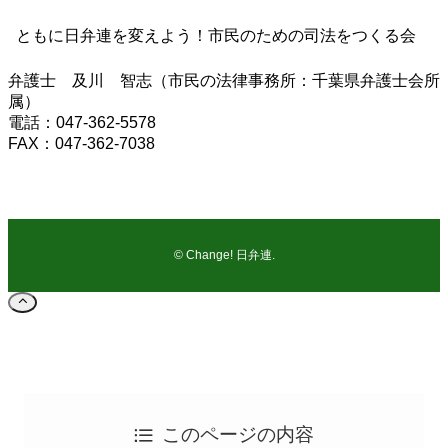
ともに日弁連を変えよう！市民のための司法をつくる会
弁護士 及川 智志（市民の法律事務所：千葉県弁護士会所
属）
電話：047-362-5578
FAX：047-362-7038
©
Change! 日弁連.
このページの内容