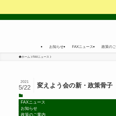
お知らせ
FAXニュース
政策のご
ホーム
FAXニュース
2021
変えよう会の新・政策骨子
5/22
FAXニュース
お知らせ
政策のご案内