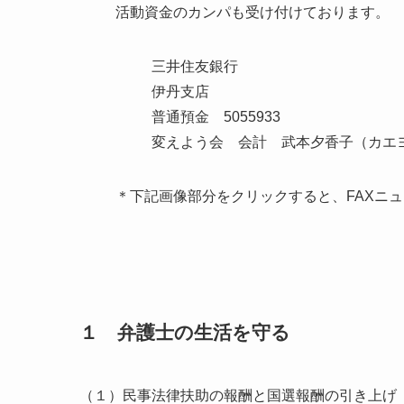
活動資金のカンパも受け付けております。
三井住友銀行
伊丹支店
普通預金 5055933
変えよう会 会計 武本夕香子（カエ
＊下記画像部分をクリックすると、FAXニュ
１ 弁護士の生活を守る
（１）民事法律扶助の報酬と国選報酬の引き上げ