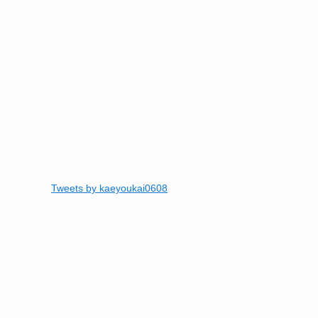
Tweets by kaeyoukai0608