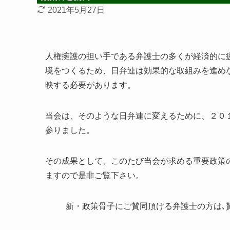
2021年5月27日
人権擁護の担い手である弁護士の多くが経済的に
境をつくるため、日弁連は効果的な取組みを進め
映する必要があります。
当会は、そのような日弁連に変えるために、２０
参りました。
その成果として、このたび当会が求める重要政策
ますので是非ご覧下さい。
新・政策骨子にご賛同頂ける弁護士の方は､