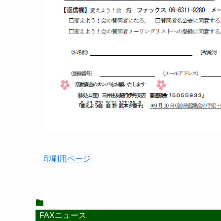
印刷用ページ
FAXニュース