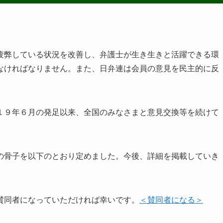
疲弊している状況を改善し、弁護士が生き生きと活躍できる環
なければなりません。また、日弁連は会員の意見を民主的に反
１９年６月の発足以来、全国のみなさまと意見交換等を続けて
の骨子を以下のとおり定めました。今後、詳細を掲載していき
賛同者になっていただければ幸いです。
＜賛同者になる＞