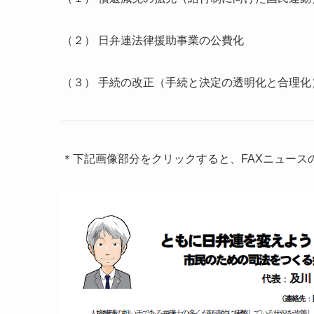
（２） 日弁連法律援助事業の公費化
（３） 手続の改正（手続と決定の透明化と合理化
＊下記画像部分をクリックすると、FAXニュース