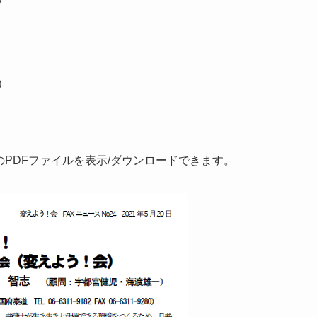
）
のPDFファイルを表示/ダウンロードできます。