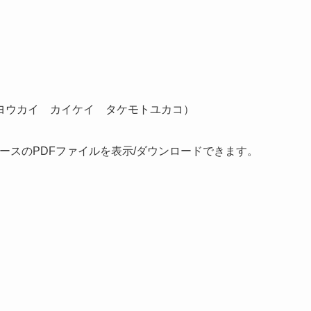
ヨウカイ カイケイ タケモトユカコ）
ースのPDFファイルを表示/ダウンロードできます。