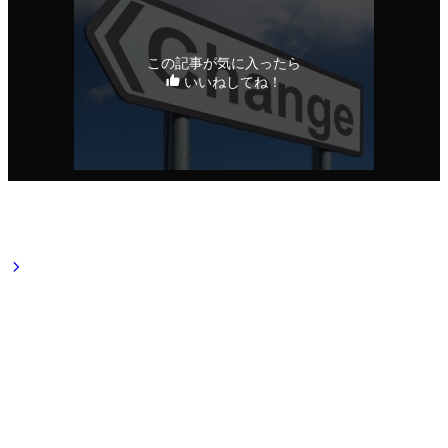
この記事が気に入ったら
いいねしてね！
シェアをお願いいたします！
URLをコピーしました！