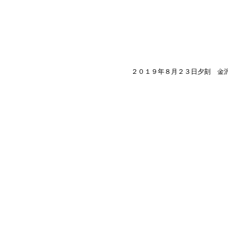
２０１９年８月２３日夕刻 金