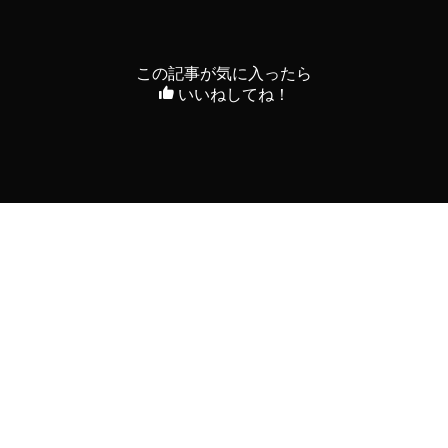
この記事が気に入ったら
いいねしてね！