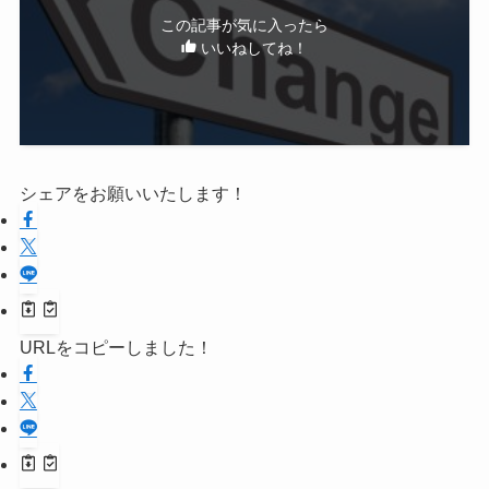
この記事が気に入ったら
いいねしてね！
シェアをお願いいたします！
URLをコピーしました！