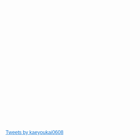
Tweets by kaeyoukai0608