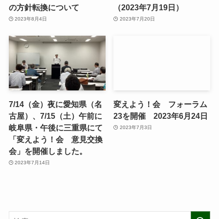
の方針転換について
（2023年7月19日）
2023年8月4日
2023年7月20日
7/14（金）夜に愛知県（名
変えよう！会 フォーラム
古屋）、7/15（土）午前に
23を開催 2023年6月24日
岐阜県・午後に三重県にて
2023年7月3日
「変えよう！会 意見交換
会」を開催しました。
2023年7月14日