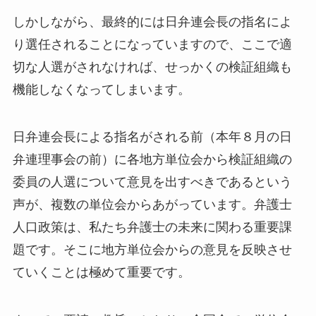
しかしながら、最終的には日弁連会長の指名によ
り選任されることになっていますので、ここで適
切な人選がされなければ、せっかくの検証組織も
機能しなくなってしまいます。
日弁連会長による指名がされる前（本年８月の日
弁連理事会の前）に各地方単位会から検証組織の
委員の人選について意見を出すべきであるという
声が、複数の単位会からあがっています。弁護士
人口政策は、私たち弁護士の未来に関わる重要課
題です。そこに地方単位会からの意見を反映させ
ていくことは極めて重要です。