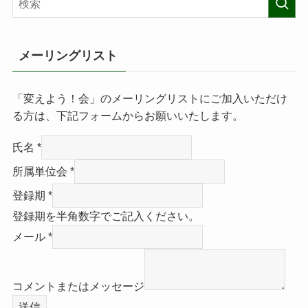
メーリングリスト
「変えよう！会」のメーリングリストにご加入いただけ
る方は、下記フォームからお願いいたします。
氏名
*
所属単位会
*
登録期
*
登録期を半角数字でご記入ください。
メール
*
コメントまたはメッセージ
送信