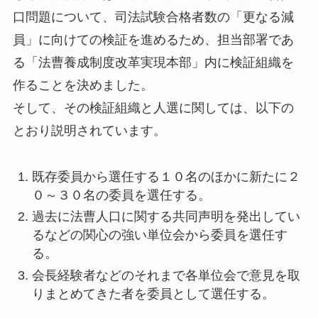
口問題について、司法試験合格者数の「更なる減
員」に向けての検証を進めるため、担当部署であ
る「法曹養成制度改革実現本部」内に検証組織を
作ることを決めました。
そして、その検証組織と人選に関しては、以下の
とおり説明されています。
既存委員から選任する１０名のほかに新たに２
０～３０名の委員を選任する。
過去に法曹人口に関する共同声明を発出してい
るなどの関心の強い単位会から委員を選任す
る。
会長経験者などのそれまで各単位会で意見を取
りまとめてきた者を委員として選任する。