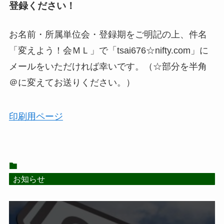
登録ください！
お名前・所属単位会・登録期をご明記の上、件名
「変えよう！会ＭＬ」で「tsai676☆nifty.com」に
メールをいただければ幸いです。（☆部分を半角
＠に変えてお送りください。）
印刷用ページ
お知らせ