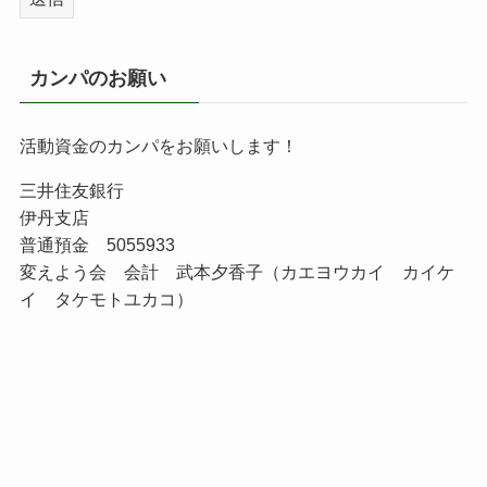
カンパのお願い
活動資金のカンパをお願いします！
三井住友銀行
伊丹支店
普通預金 5055933
変えよう会 会計 武本夕香子（カエヨウカイ カイケ
イ タケモトユカコ）