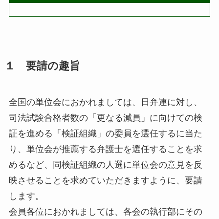
１ 要請の趣旨
全国の単位会におかれましては、日弁連に対し、
司法試験合格者数の「更なる減員」に向けての検
証を進める「検証組織」の委員を選任するに当た
り、単位会が推薦する弁護士を選任することを求
めるなど、同検証組織の人選に単位会の意見を反
映させることを求めていただきますように、要請
します。
会員各位におかれましては、各会の執行部にその