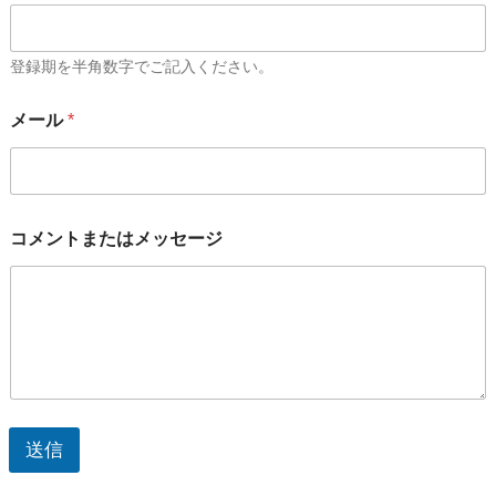
登録期を半角数字でご記入ください。
メール
*
コメントまたはメッセージ
送信