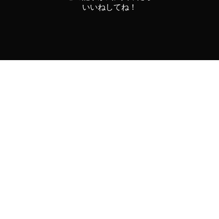
いいねしてね！