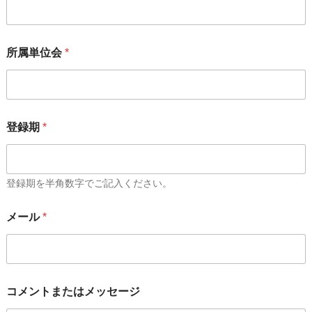
所属単位会
*
登録期
*
登録期を半角数字でご記入ください。
メール
*
コメントまたはメッセージ