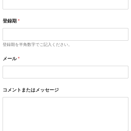
登録期
*
登録期を半角数字でご記入ください。
メール
*
コメントまたはメッセージ