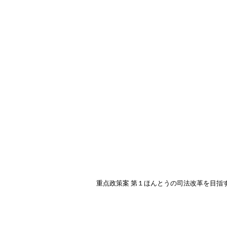
重点政策案 第１ほんとうの司法改革を目指