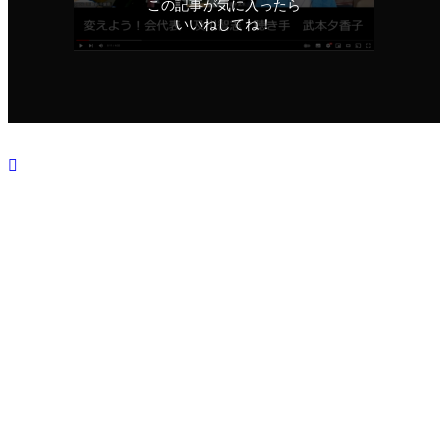
この記事が気に入ったら
いいねしてね！
シェアをお願いいたします！
URLをコピーしました！
URLをコピーしました！