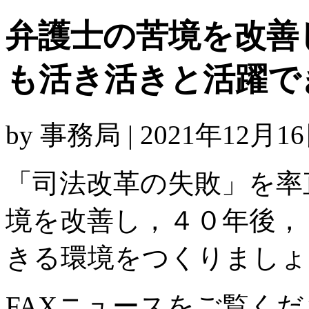
弁護士の苦境を改善
も活き活きと活躍で
by 事務局 | 2021年12月16
「司法改革の失敗」を率
境を改善し，４０年後，
きる環境をつくりましょ
FAXニュースをご覧く