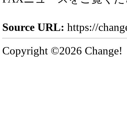
Source URL:
https://chan
Copyright ©2026 Change! 