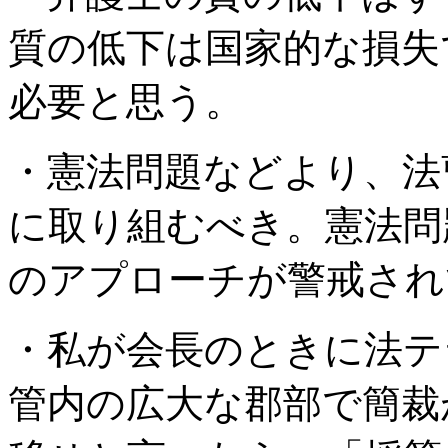
質の低下は国家的な損失
必要と思う。
・憲法問題などより、法
に取り組むべき。憲法問
のアプローチが警戒され
・私が会長のときに法テ
管内の広大な郡部で簡裁