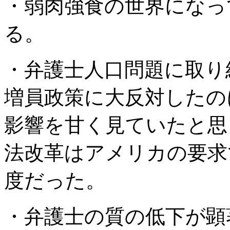
・弱肉強食の世界になっ
る。
・弁護士人口問題に取り
増員政策に大反対したの
影響を甘く見ていたと思
法改革はアメリカの要求
度だった。
・弁護士の質の低下が顕