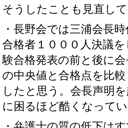
そうしたことも見直して
・長野会では三浦会長時
合格者１０００人決議を
験合格発表の前と後に会
の中央値と合格点を比較
したと思う。会長声明を
に困るほど酷くなってい
・弁護士の質の低下はす