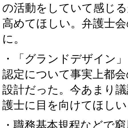
の活動をしていて感じる
高めてほしい。弁護士会
に。
・「グランドデザイン」
認定について事実上都会
設計だった。今あまり議
護士に目を向けてほしい
・職務基本規程などで窮