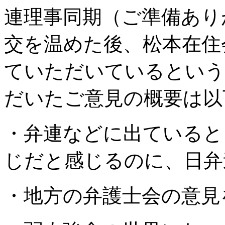
連理事同期（ご準備あり
交を温めた後、松本在住
ていただいているという
だいたご意見の概要は以
・弁連などに出ていると
じだと感じるのに、日弁
・地方の弁護士会の意見