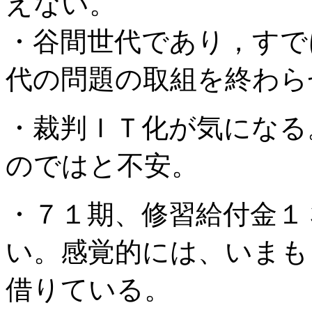
えない。
・谷間世代であり，すで
代の問題の取組を終わら
・裁判ＩＴ化が気になる
のではと不安。
・７１期、修習給付金１
い。感覚的には、いまも
借りている。