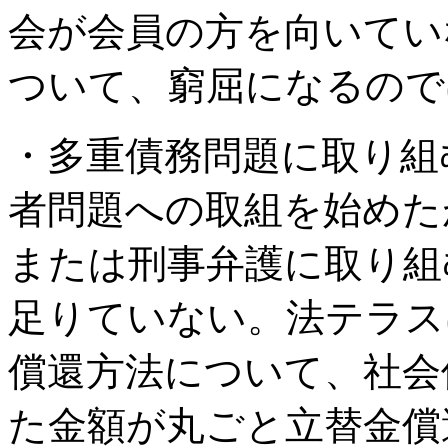
会が会員の方を向いてい
ついて、窮屈になるので
・多重債務問題に取り組
者問題への取組を始めた
または刑事弁護に取り組
足りていない。法テラス
償還方法について、社会
た金額が丸ごと立替金償