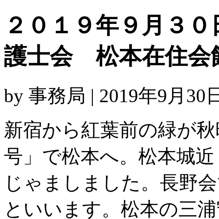
２０１９年９月３０
護士会 松本在住会
by 事務局 | 2019年9月30日
新宿から紅葉前の緑が秋
号」で松本へ。松本城近
じゃましました。長野会
といいます。松本の三浦