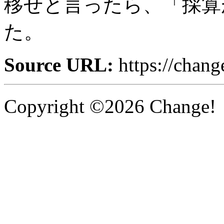
移せと言ったら、「採算
た。
Source URL:
https://chan
Copyright ©2026 Change! 