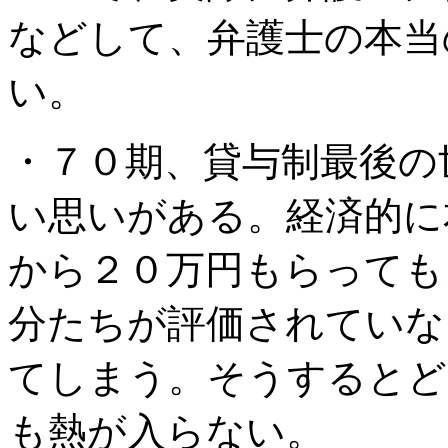
などして、弁護士の本当
い。
・７０期、貸与制最後の
い思いがある。経済的に
から２０万円もらっても
分たちが評価されていな
てしまう。そうするとど
も熱が入らない。