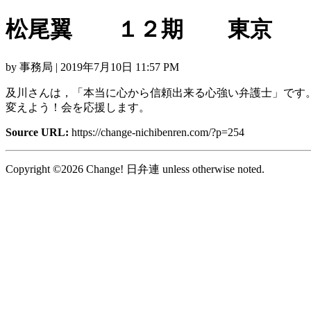
松尾翼 １２期 東京
by 事務局 | 2019年7月10日 11:57 PM
及川さんは，「本当に心から信頼出来る心強い弁護士」です
変えよう！会を応援します。
Source URL:
https://change-nichibenren.com/?p=254
Copyright ©2026 Change! 日弁連 unless otherwise noted.